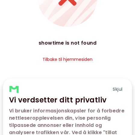
showtime is not found
Tilbake til hjemmesiden
Skjul
Vi verdsetter ditt privatliv
Vi bruker informasjonskapsler for å forbedre
nettleseropplevelsen din, vise personlig
tilpassede annonser eller innhold og
analysere trafikken vår. Ved å klikke "tillat