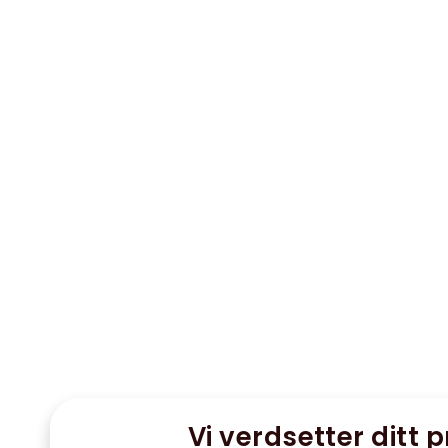
Vi verdsetter ditt p