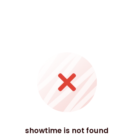
showtime is not found