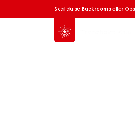
Skal du se Backrooms eller Obs