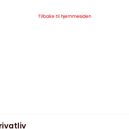
Tilbake til hjemmesiden
rivatliv