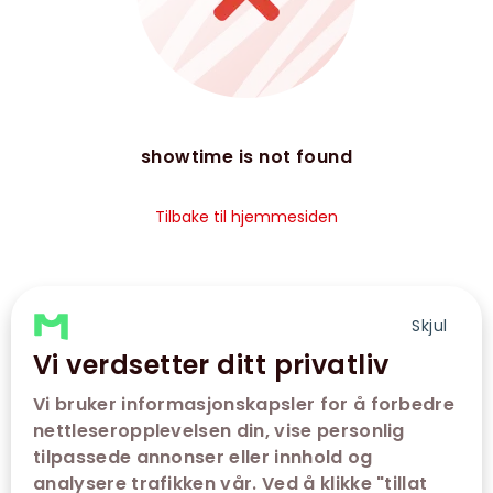
showtime is not found
Tilbake til hjemmesiden
Skjul
Vi verdsetter ditt privatliv
Vi bruker informasjonskapsler for å forbedre
nettleseropplevelsen din, vise personlig
tilpassede annonser eller innhold og
analysere trafikken vår. Ved å klikke "tillat