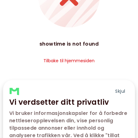
showtime is not found
Tilbake til hjemmesiden
Skjul
Vi verdsetter ditt privatliv
Vi bruker informasjonskapsler for å forbedre
nettleseropplevelsen din, vise personlig
tilpassede annonser eller innhold og
analysere trafikken vår. Ved å klikke "tillat