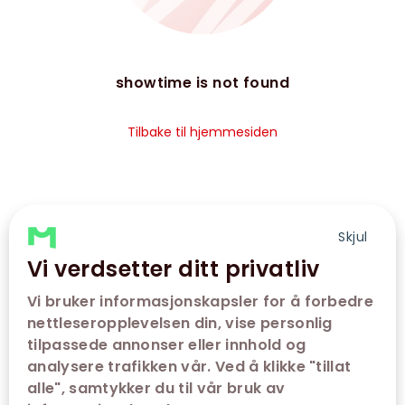
showtime is not found
Tilbake til hjemmesiden
Skjul
Vi verdsetter ditt privatliv
Vi bruker informasjonskapsler for å forbedre
nettleseropplevelsen din, vise personlig
tilpassede annonser eller innhold og
analysere trafikken vår. Ved å klikke "tillat
alle", samtykker du til vår bruk av