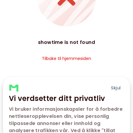
showtime is not found
Tilbake til hjemmesiden
Skjul
Vi verdsetter ditt privatliv
Vi bruker informasjonskapsler for å forbedre
nettleseropplevelsen din, vise personlig
tilpassede annonser eller innhold og
analysere trafikken vår. Ved å klikke "tillat