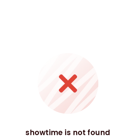
showtime is not found