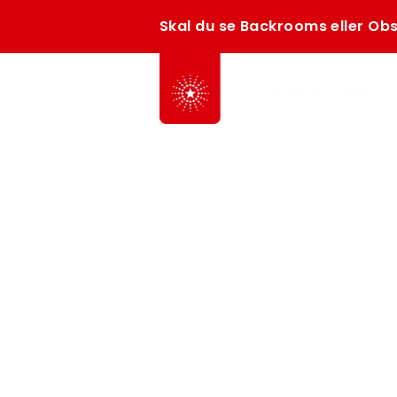
Skal du se Backrooms eller Obs