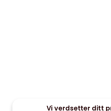
Vi verdsetter ditt p