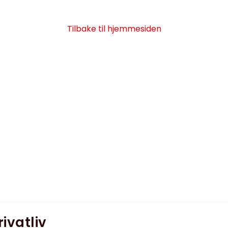
Tilbake til hjemmesiden
rivatliv