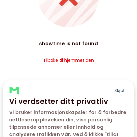
showtime is not found
Tilbake til hjemmesiden
Skjul
Vi verdsetter ditt privatliv
Vi bruker informasjonskapsler for å forbedre
nettleseropplevelsen din, vise personlig
tilpassede annonser eller innhold og
analysere trafikken vår. Ved å klikke "tillat