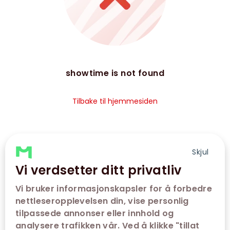
showtime is not found
Tilbake til hjemmesiden
Skjul
Vi verdsetter ditt privatliv
Vi bruker informasjonskapsler for å forbedre
nettleseropplevelsen din, vise personlig
tilpassede annonser eller innhold og
analysere trafikken vår. Ved å klikke "tillat