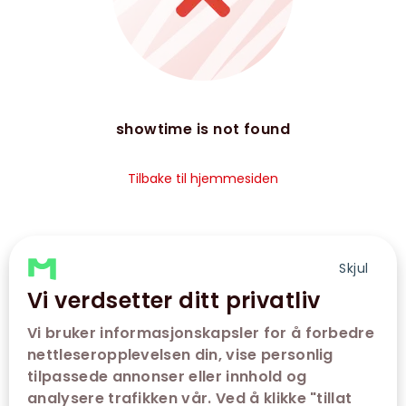
showtime is not found
Tilbake til hjemmesiden
Skjul
Vi verdsetter ditt privatliv
Vi bruker informasjonskapsler for å forbedre
nettleseropplevelsen din, vise personlig
tilpassede annonser eller innhold og
analysere trafikken vår. Ved å klikke "tillat