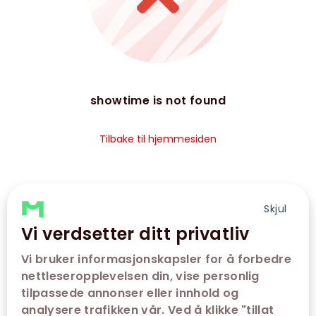
showtime is not found
Tilbake til hjemmesiden
Skjul
Vi verdsetter ditt privatliv
Vi bruker informasjonskapsler for å forbedre
nettleseropplevelsen din, vise personlig
tilpassede annonser eller innhold og
analysere trafikken vår. Ved å klikke "tillat