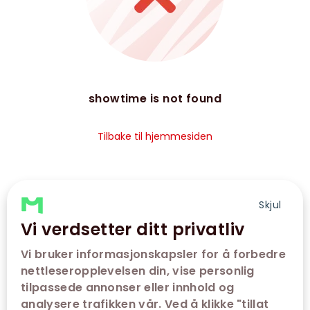
showtime is not found
Tilbake til hjemmesiden
Skjul
Vi verdsetter ditt privatliv
Vi bruker informasjonskapsler for å forbedre
nettleseropplevelsen din, vise personlig
tilpassede annonser eller innhold og
analysere trafikken vår. Ved å klikke "tillat