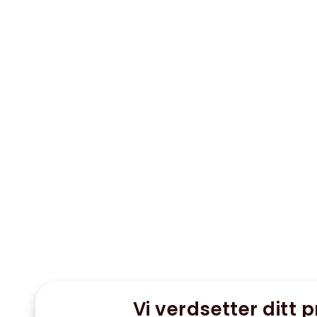
Vi verdsetter ditt p