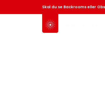
Skal du se Backrooms eller Obs