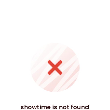
showtime is not found