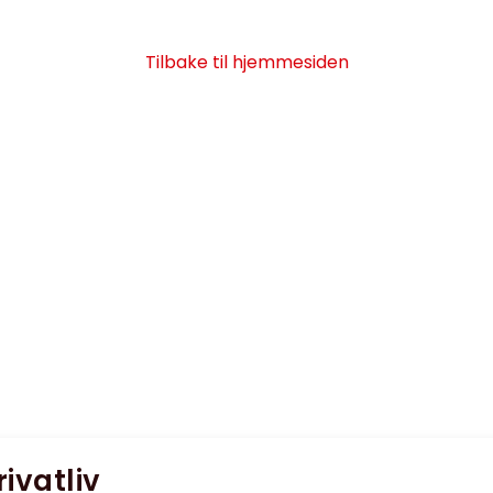
Tilbake til hjemmesiden
rivatliv