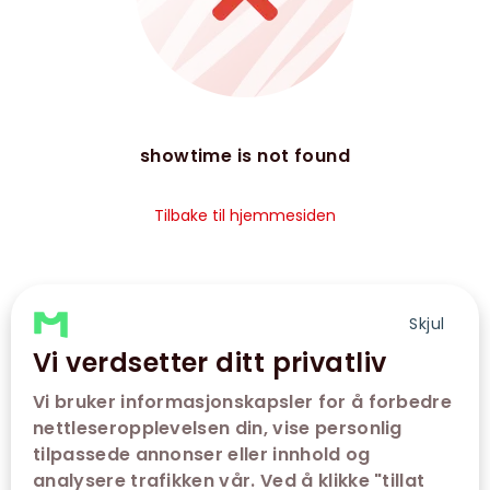
showtime is not found
Tilbake til hjemmesiden
Skjul
Vi verdsetter ditt privatliv
Vi bruker informasjonskapsler for å forbedre
nettleseropplevelsen din, vise personlig
tilpassede annonser eller innhold og
analysere trafikken vår. Ved å klikke "tillat