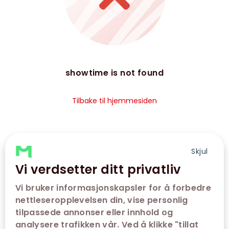
showtime is not found
Tilbake til hjemmesiden
Skjul
Vi verdsetter ditt privatliv
Vi bruker informasjonskapsler for å forbedre
nettleseropplevelsen din, vise personlig
tilpassede annonser eller innhold og
analysere trafikken vår. Ved å klikke "tillat