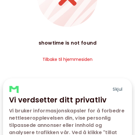
showtime is not found
Tilbake til hjemmesiden
Skjul
Vi verdsetter ditt privatliv
Vi bruker informasjonskapsler for å forbedre
nettleseropplevelsen din, vise personlig
tilpassede annonser eller innhold og
analysere trafikken vår. Ved å klikke "tillat