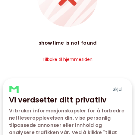
showtime is not found
Tilbake til hjemmesiden
Skjul
Vi verdsetter ditt privatliv
Vi bruker informasjonskapsler for å forbedre
nettleseropplevelsen din, vise personlig
tilpassede annonser eller innhold og
analysere trafikken vår. Ved å klikke "tillat