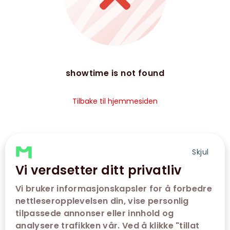
showtime is not found
Tilbake til hjemmesiden
Skjul
Vi verdsetter ditt privatliv
Vi bruker informasjonskapsler for å forbedre
nettleseropplevelsen din, vise personlig
tilpassede annonser eller innhold og
analysere trafikken vår. Ved å klikke "tillat