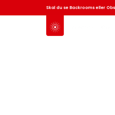
Skal du se Backrooms eller Obs