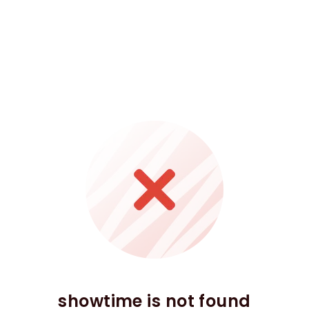
showtime is not found