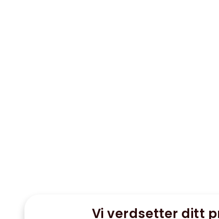
Vi verdsetter ditt p