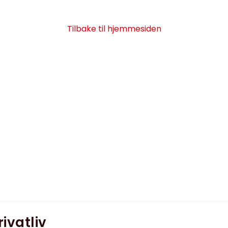
Tilbake til hjemmesiden
rivatliv