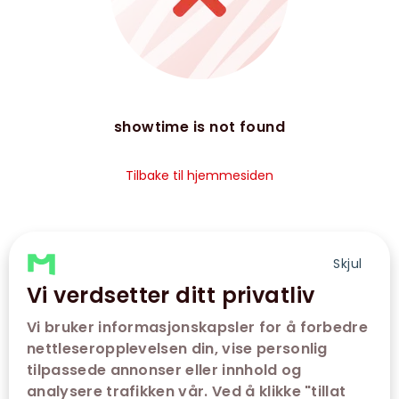
showtime is not found
Tilbake til hjemmesiden
Skjul
Vi verdsetter ditt privatliv
Vi bruker informasjonskapsler for å forbedre
nettleseropplevelsen din, vise personlig
tilpassede annonser eller innhold og
analysere trafikken vår. Ved å klikke "tillat