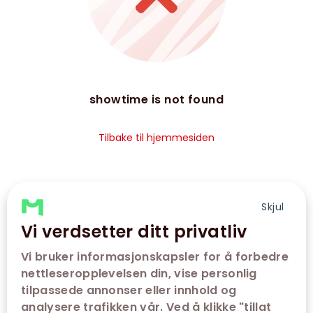
showtime is not found
Tilbake til hjemmesiden
Skjul
Vi verdsetter ditt privatliv
Vi bruker informasjonskapsler for å forbedre
nettleseropplevelsen din, vise personlig
tilpassede annonser eller innhold og
analysere trafikken vår. Ved å klikke "tillat