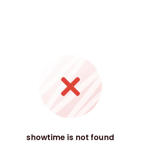
showtime is not found