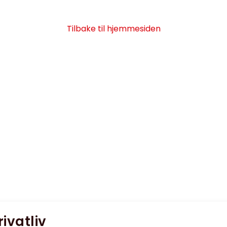
Tilbake til hjemmesiden
rivatliv