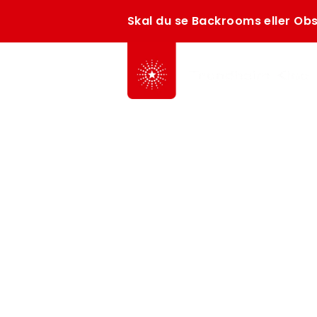
Skal du se Backrooms eller Obs