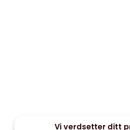
Vi verdsetter ditt p