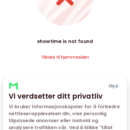
showtime is not found
Tilbake til hjemmesiden
Skjul
Vi verdsetter ditt privatliv
Vi bruker informasjonskapsler for å forbedre
nettleseropplevelsen din, vise personlig
tilpassede annonser eller innhold og
analysere trafikken vår. Ved å klikke "tillat