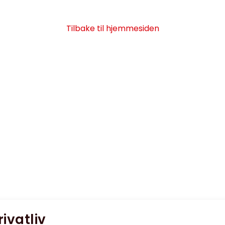
Tilbake til hjemmesiden
rivatliv