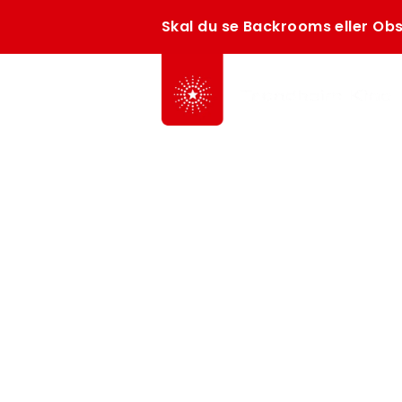
Skal du se Backrooms eller Obs