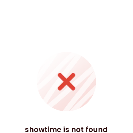
showtime is not found