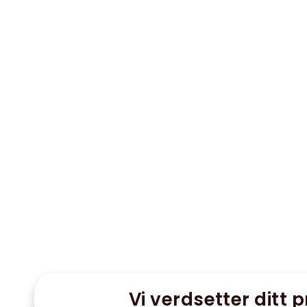
Vi verdsetter ditt p