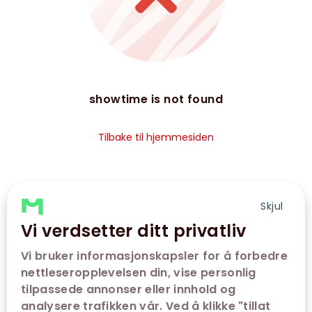
showtime is not found
Tilbake til hjemmesiden
Skjul
Vi verdsetter ditt privatliv
Vi bruker informasjonskapsler for å forbedre
nettleseropplevelsen din, vise personlig
tilpassede annonser eller innhold og
analysere trafikken vår. Ved å klikke "tillat