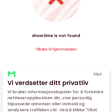
showtime is not found
Tilbake til hjemmesiden
Skjul
Vi verdsetter ditt privatliv
Vi bruker informasjonskapsler for å forbedre
nettleseropplevelsen din, vise personlig
tilpassede annonser eller innhold og
analysere trafikken vår. Ved å klikke "tillat