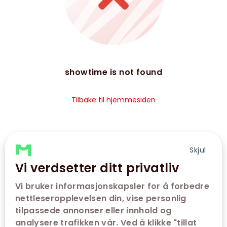
showtime is not found
Tilbake til hjemmesiden
Skjul
Vi verdsetter ditt privatliv
Vi bruker informasjonskapsler for å forbedre
nettleseropplevelsen din, vise personlig
tilpassede annonser eller innhold og
analysere trafikken vår. Ved å klikke "tillat