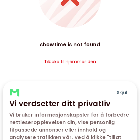
showtime is not found
Tilbake til hjemmesiden
Skjul
Vi verdsetter ditt privatliv
Vi bruker informasjonskapsler for å forbedre
nettleseropplevelsen din, vise personlig
tilpassede annonser eller innhold og
analysere trafikken vår. Ved å klikke "tillat